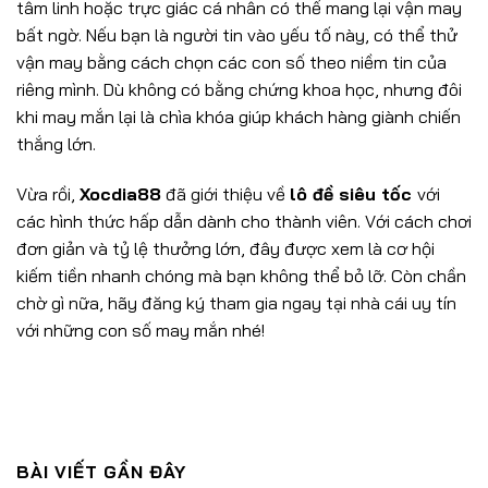
tâm linh hoặc trực giác cá nhân có thể mang lại vận may
bất ngờ. Nếu bạn là người tin vào yếu tố này, có thể thử
vận may bằng cách chọn các con số theo niềm tin của
riêng mình. Dù không có bằng chứng khoa học, nhưng đôi
khi may mắn lại là chìa khóa giúp khách hàng giành chiến
thắng lớn.
Vừa rồi,
Xocdia88
đã giới thiệu về
lô đề siêu tốc
với
các hình thức hấp dẫn dành cho thành viên. Với cách chơi
đơn giản và tỷ lệ thưởng lớn, đây được xem là cơ hội
kiếm tiền nhanh chóng mà bạn không thể bỏ lỡ. Còn chần
chờ gì nữa, hãy đăng ký tham gia ngay tại nhà cái uy tín
với những con số may mắn nhé!
BÀI VIẾT GẦN ĐÂY