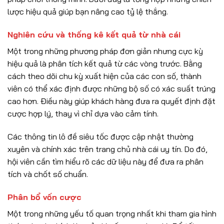
lược hiệu quả giúp bạn nâng cao tỷ lệ thắng.
Nghiên cứu và thống kê kết quả từ nhà cái
Một trong những phương pháp đơn giản nhưng cực kỳ
hiệu quả là phân tích kết quả từ các vòng trước. Bằng
cách theo dõi chu kỳ xuất hiện của các con số, thành
viên có thể xác định được những bộ số có xác suất trúng
cao hơn. Điều này giúp khách hàng đưa ra quyết định đặt
cược hợp lý, thay vì chỉ dựa vào cảm tính.
Các thông tin lô đề siêu tốc được cập nhật thường
xuyên và chính xác trên trang chủ nhà cái uy tín. Do đó,
hội viên cần tìm hiểu rõ các dữ liệu này để đưa ra phân
tích và chốt số chuẩn.
Phân bổ vốn cược
Một trong những yếu tố quan trọng nhất khi tham gia hình