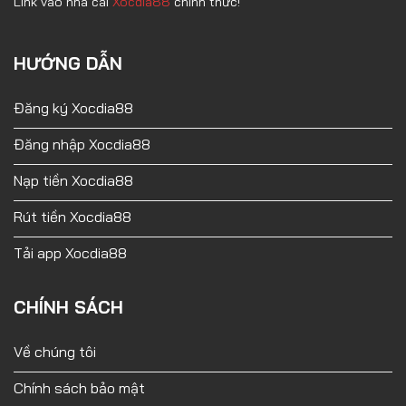
Link vào nhà cái
Xocdia88
chính thức!
HƯỚNG DẪN
Đăng ký Xocdia88
Đăng nhập Xocdia88
Nạp tiền Xocdia88
Rút tiền Xocdia88
Tải app Xocdia88
CHÍNH SÁCH
Về chúng tôi
Chính sách bảo mật