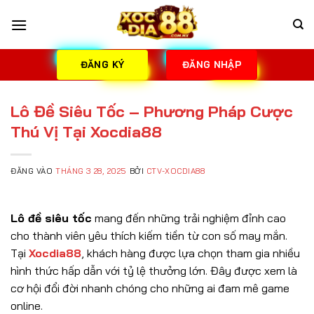
Bỏ
qua
nội
dung
ĐĂNG KÝ
ĐĂNG NHẬP
Lô Đề Siêu Tốc – Phương Pháp Cược
Thú Vị Tại Xocdia88
ĐĂNG VÀO
THÁNG 3 28, 2025
BỞI
CTV-XOCDIA88
Lô đề siêu tốc
mang đến những trải nghiệm đỉnh cao
cho thành viên yêu thích kiếm tiền từ con số may mắn.
Tại
Xocdia88
, khách hàng được lựa chọn tham gia nhiều
hình thức hấp dẫn với tỷ lệ thưởng lớn. Đây được xem là
cơ hội đổi đời nhanh chóng cho những ai đam mê game
online.