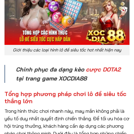
Giới thiệu các loại hình lô đề siêu tốc hot nhất hiện nay
Chinh phục đa dạng kèo
cược DOTA2
tại trang game XOCDIA88
Tổng hợp phương pháp chơi lô đề siêu tốc
thắng lớn
Trong hình thức chơi nhanh này, may mắn không phải là
yếu tố duy nhất quyết định chiến thắng. Để tối ưu hóa cơ
hội trúng thưởng, khách hàng cần áp dụng các phương
pháp chơi thông minh. Dưới đây là tổng hợp những chiến