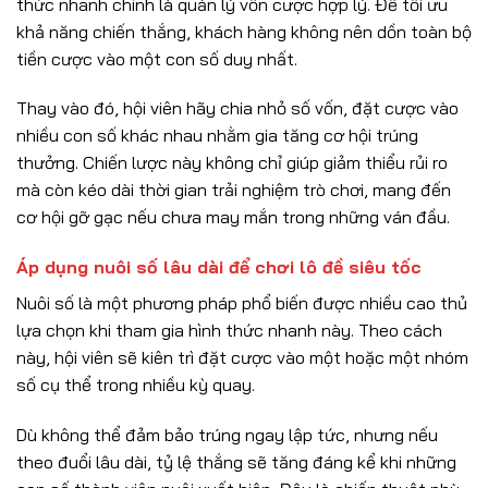
thức nhanh chính là quản lý vốn cược hợp lý. Để tối ưu
khả năng chiến thắng, khách hàng không nên dồn toàn bộ
tiền cược vào một con số duy nhất.
Thay vào đó, hội viên hãy chia nhỏ số vốn, đặt cược vào
nhiều con số khác nhau nhằm gia tăng cơ hội trúng
thưởng. Chiến lược này không chỉ giúp giảm thiểu rủi ro
mà còn kéo dài thời gian trải nghiệm trò chơi, mang đến
cơ hội gỡ gạc nếu chưa may mắn trong những ván đầu.
Áp dụng nuôi số lâu dài để chơi lô đề siêu tốc
Nuôi số là một phương pháp phổ biến được nhiều cao thủ
lựa chọn khi tham gia hình thức nhanh này. Theo cách
này, hội viên sẽ kiên trì đặt cược vào một hoặc một nhóm
số cụ thể trong nhiều kỳ quay.
Dù không thể đảm bảo trúng ngay lập tức, nhưng nếu
theo đuổi lâu dài, tỷ lệ thắng sẽ tăng đáng kể khi những